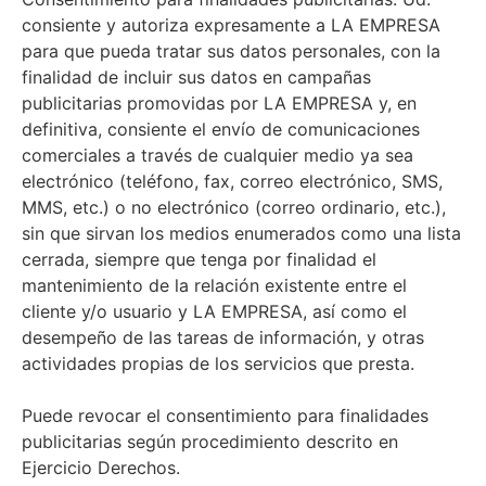
consiente y autoriza expresamente a LA EMPRESA
para que pueda tratar sus datos personales, con la
finalidad de incluir sus datos en campañas
publicitarias promovidas por LA EMPRESA y, en
definitiva, consiente el envío de comunicaciones
comerciales a través de cualquier medio ya sea
electrónico (teléfono, fax, correo electrónico, SMS,
MMS, etc.) o no electrónico (correo ordinario, etc.),
sin que sirvan los medios enumerados como una lista
cerrada, siempre que tenga por finalidad el
mantenimiento de la relación existente entre el
cliente y/o usuario y LA EMPRESA, así como el
desempeño de las tareas de información, y otras
actividades propias de los servicios que presta.
Puede revocar el consentimiento para finalidades
publicitarias según procedimiento descrito en
Ejercicio Derechos.