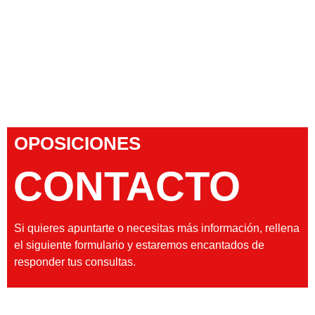
OPOSICIONES
CONTACTO
Si quieres apuntarte o necesitas más información, rellena
el siguiente formulario y estaremos encantados de
responder tus consultas.