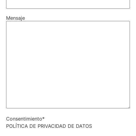
Mensaje
Consentimiento
*
POLÍTICA DE PRIVACIDAD DE DATOS