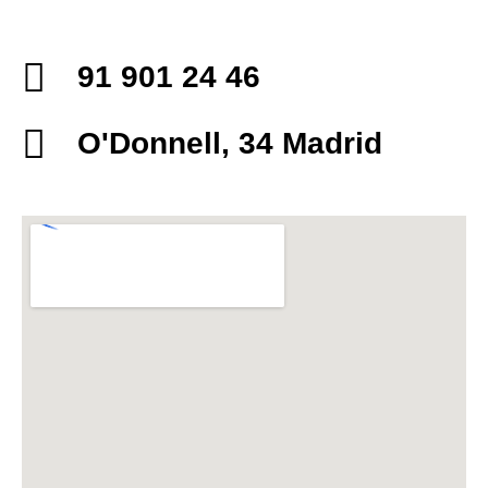
91 901 24 46
O'Donnell, 34 Madrid