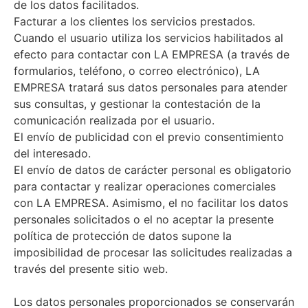
de los datos facilitados.
Facturar a los clientes los servicios prestados.
Cuando el usuario utiliza los servicios habilitados al
efecto para contactar con LA EMPRESA (a través de
formularios, teléfono, o correo electrónico), LA
EMPRESA tratará sus datos personales para atender
sus consultas, y gestionar la contestación de la
comunicación realizada por el usuario.
El envío de publicidad con el previo consentimiento
del interesado.
El envío de datos de carácter personal es obligatorio
para contactar y realizar operaciones comerciales
con LA EMPRESA. Asimismo, el no facilitar los datos
personales solicitados o el no aceptar la presente
política de protección de datos supone la
imposibilidad de procesar las solicitudes realizadas a
través del presente sitio web.
Los datos personales proporcionados se conservarán