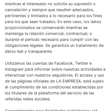
mientras el interesado no solicite su supresión o
cancelación y siempre que resulten adecuados,
pertinentes y limitados a lo necesario para los fines
para los que sean tratados. En este caso, los datos
proporcionados se conservarán mientras se
mantenga la relación comercial, contractual, o
durante el periodo necesario para cumplir con las
obligaciones legales. Se garantiza un tratamiento de
datos leal y transparente.
Utilizamos las cuentas de Facebook, Twitter e
Instagram para informar sobre nuestras actividades e
interactuar con nuestros seguidores. El acceso y uso
de las páginas oficiales de LA EMPRESA, está sujeto
al cumplimiento de las condiciones establecidas por
los titulares de la plataforma del servicio de las
referidas redes sociales.
Consentimiento para finalidades publicitarias: Ud.