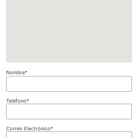
Nombre
*
Teléfono
*
Correo Electrónico
*