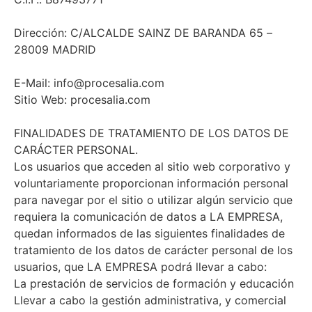
Dirección: C/ALCALDE SAINZ DE BARANDA 65 –
28009 MADRID
E-Mail: info@procesalia.com
Sitio Web: procesalia.com
FINALIDADES DE TRATAMIENTO DE LOS DATOS DE
CARÁCTER PERSONAL.
Los usuarios que acceden al sitio web corporativo y
voluntariamente proporcionan información personal
para navegar por el sitio o utilizar algún servicio que
requiera la comunicación de datos a LA EMPRESA,
quedan informados de las siguientes finalidades de
tratamiento de los datos de carácter personal de los
usuarios, que LA EMPRESA podrá llevar a cabo:
La prestación de servicios de formación y educación
Llevar a cabo la gestión administrativa, y comercial