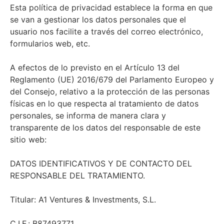
Esta política de privacidad establece la forma en que
se van a gestionar los datos personales que el
usuario nos facilite a través del correo electrónico,
formularios web, etc.
A efectos de lo previsto en el Artículo 13 del
Reglamento (UE) 2016/679 del Parlamento Europeo y
del Consejo, relativo a la protección de las personas
físicas en lo que respecta al tratamiento de datos
personales, se informa de manera clara y
transparente de los datos del responsable de este
sitio web:
DATOS IDENTIFICATIVOS Y DE CONTACTO DEL
RESPONSABLE DEL TRATAMIENTO.
Titular: A1 Ventures & Investments, S.L.
C.I.F.: B87493771