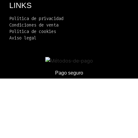
LINKS
Política de privacidad
Condiciones de venta
Política de cookies
Aviso legal
Pago seguro